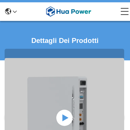
Dettagli Dei Prodotti