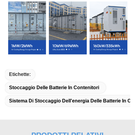
Etichette:
Stoccaggio Delle Batterie In Contenitori
Sistema Di Stoccaggio Dell'energia Delle Batterie In Co