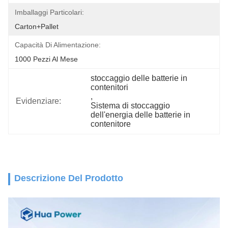
Imballaggi Particolari:
Carton+Pallet
Capacità Di Alimentazione:
1000 Pezzi Al Mese
stoccaggio delle batterie in 
contenitori
, 
Evidenziare:
Sistema di stoccaggio 
dell'energia delle batterie in 
contenitore
Descrizione Del Prodotto